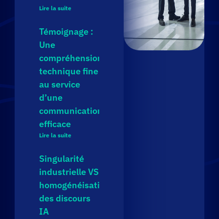
Lire la suite
Témoignage :
Une
compréhension
technique fine
au service
d’une
communication
efficace
Lire la suite
Singularité
industrielle VS
homogénéisation
des discours
IA