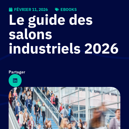
FÉVRIER 11, 2026
EBOOKS
Le guide des
salons
industriels 2026
Partager