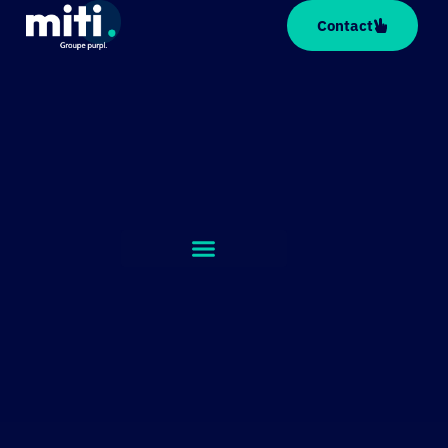
Panneau de gestion des cookies
Contact