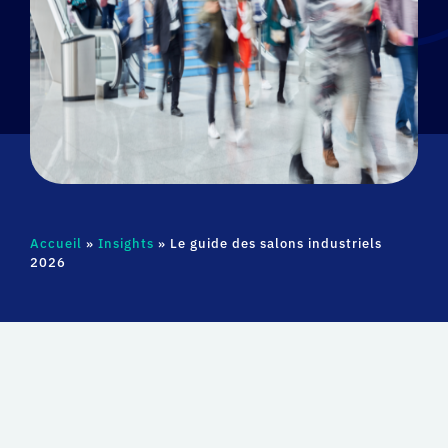
Accueil
»
Insights
»
Le guide des salons industriels
2026