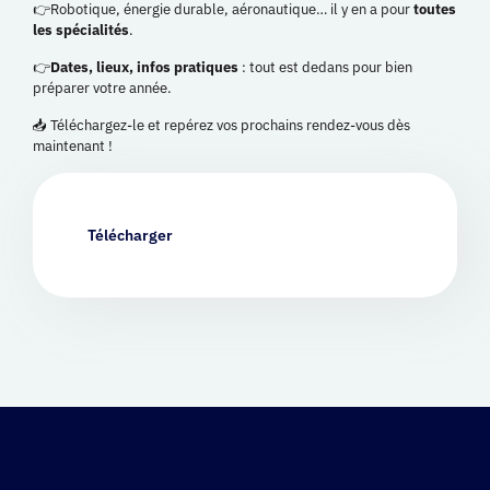
👉Robotique, énergie durable, aéronautique… il y en a pour
toutes
les spécialités
.
👉
Dates, lieux, infos pratiques
: tout est dedans pour bien
préparer votre année.
📥 Téléchargez-le et repérez vos prochains rendez-vous dès
maintenant !
Télécharger