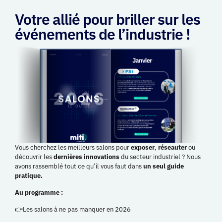
Votre allié pour briller sur les
événements de l’industrie !
Vous cherchez les meilleurs salons pour
exposer
,
réseauter
ou
découvrir les
dernières innovations
du secteur industriel ? Nous
avons rassemblé tout ce qu’il vous faut dans
un seul guide
pratique.
Au programme :
👉Les salons à ne pas manquer en 2026