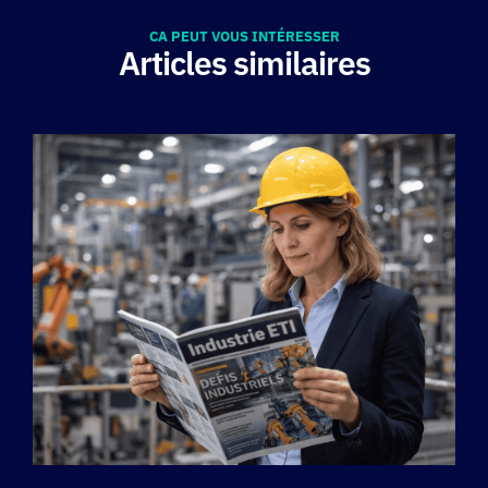
CA PEUT VOUS INTÉRESSER
Articles similaires