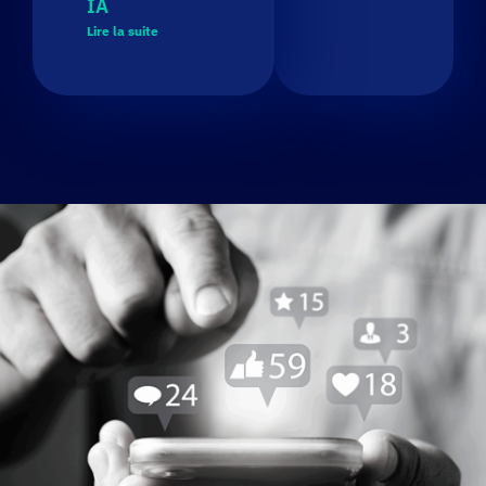
IA
Lire la suite