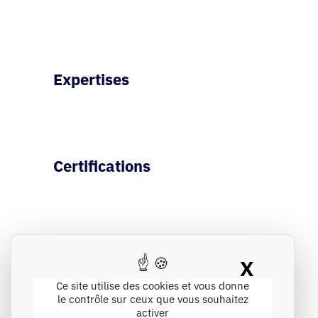
Expertises
Certifications
X
Masque
Ce site utilise des cookies et vous donne
Engagements
le contrôle sur ceux que vous souhaitez
activer