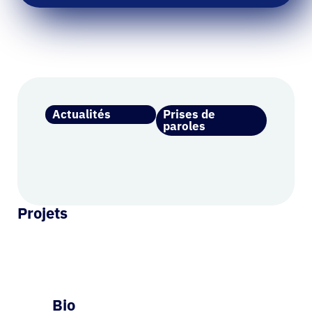
Actualités
Prises de
paroles
Projets
Bio