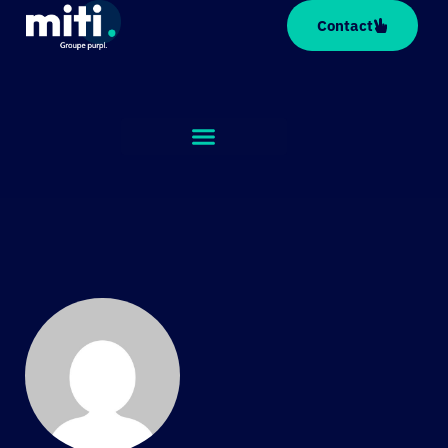
Panneau de gestion des cookies
Contact