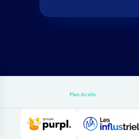
r le bandeau des cookies
Plan du site