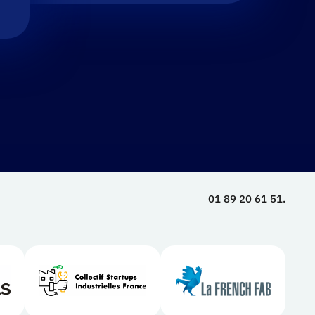
01 89 20 61 51.