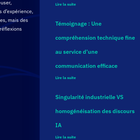
euser,
Lire la suite
s d’expérience,
tes, mais des
Témoignage : Une
réflexions
compréhension technique fine
au service d’une
communication efficace
Lire la suite
Singularité industrielle VS
homogénéisation des discours
IA
Lire la suite