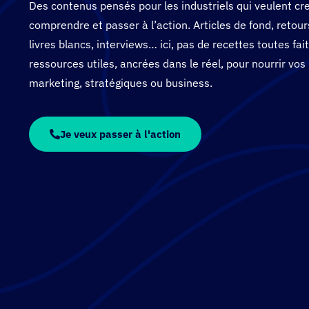
Des contenus pensés pour les industriels qui veulent cr
comprendre et passer à l’action. Articles de fond, retour
livres blancs, interviews… ici, pas de recettes toutes fai
ressources utiles, ancrées dans le réel, pour nourrir vos 
marketing, stratégiques ou business.
Je veux passer à l'action