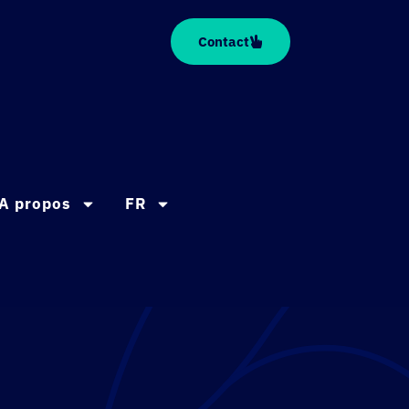
Contact
A propos
FR