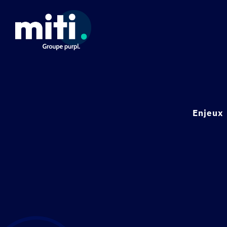
Panneau de gestion des cookies
Enjeux