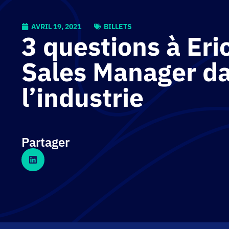
AVRIL 19, 2021
BILLETS
3 questions à Eric
Sales Manager d
l’industrie
Partager