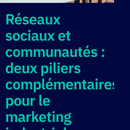
Réseaux
sociaux et
communautés :
deux piliers
complémentaires
pour le
marketing