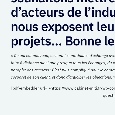
d’acteurs de l’indu
nous exposent leur
projets… Bonne le
«
Ce qui est nouveau, ce sont les modalités d’échange ave
faire à distance ainsi que presque tous les échanges, du 
paraphe des accords ! C’est plus compliqué pour le comme
corporel de son client, et donc d’anticiper les objections.
[pdf-embedder url= »https://www.cabinet-miti.fr/wp-co
questi