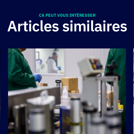
CA PEUT VOUS INTÉRESSER
Articles similaires