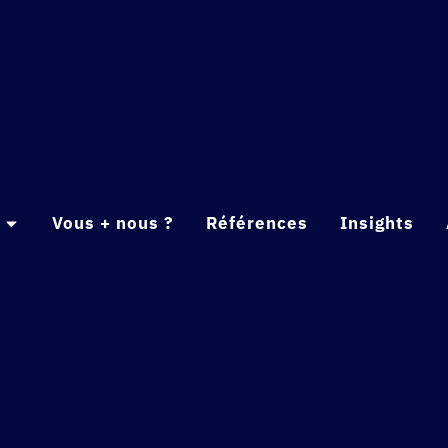
Vous + nous ?
Références
Insights