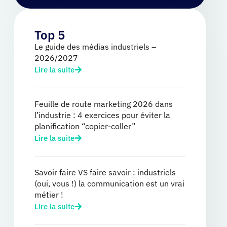
Top 5
Le guide des médias industriels –
2026/2027
Lire la suite
Feuille de route marketing 2026 dans
l’industrie : 4 exercices pour éviter la
planification “copier-coller”
Lire la suite
Savoir faire VS faire savoir : industriels
(oui, vous !) la communication est un vrai
métier !
Lire la suite