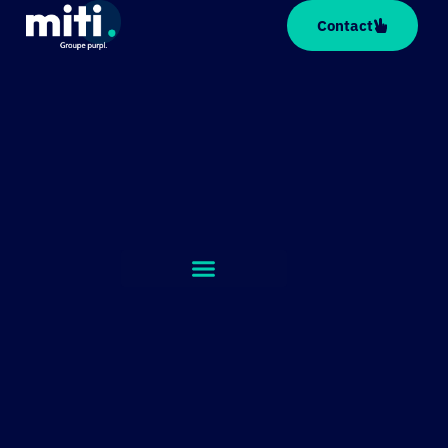
Panneau de gestion des cookies
Contact