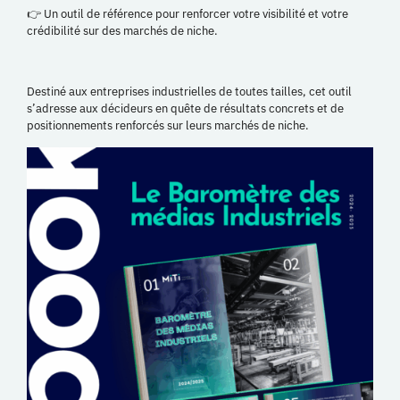
👉 Un outil de référence pour renforcer votre visibilité et votre
crédibilité sur des marchés de niche.
Destiné aux entreprises industrielles de toutes tailles, cet outil
s’adresse aux décideurs en quête de résultats concrets et de
positionnements renforcés sur leurs marchés de niche.