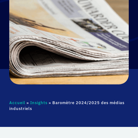
Accueil
»
Insights
»
Baromètre 2024/2025 des médias
industriels