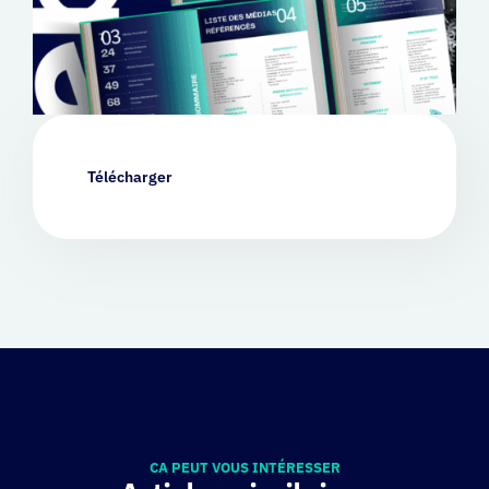
Télécharger
CA PEUT VOUS INTÉRESSER