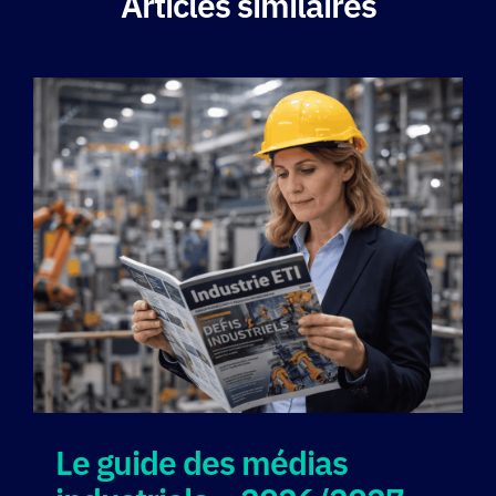
Articles similaires
Le guide des médias