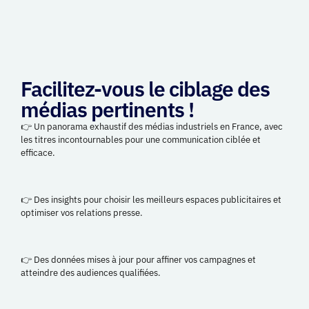
Facilitez-vous le ciblage des
médias pertinents !
👉 Un panorama exhaustif des médias industriels en France, avec
les titres incontournables pour une communication ciblée et
efficace.
👉 Des insights pour choisir les meilleurs espaces publicitaires et
optimiser vos relations presse.
👉 Des données mises à jour pour affiner vos campagnes et
atteindre des audiences qualifiées.