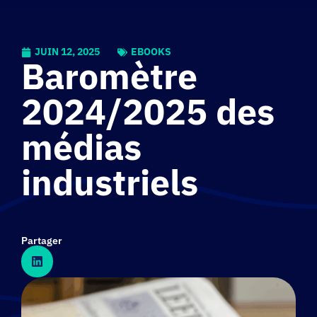
JUIN 12, 2025
EBOOKS
Baromètre
2024/2025 des
médias
industriels
Partager