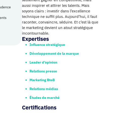
aussi inspirer et attirer les talents. Mais
rudence
soyons clairs : investir dans l’excellence
technique ne suffit plus. Aujourd’hui, il faut
ents
raconter, convaincre, séduire. Et c’est là que
le marketing devient un atout stratégique
incontournable.
Expertises
Influence stratégique
Développement de la marque
Leader d’opinion
Relations presse
Marketing BtoB
Relations médias
Études de marché
Certifications