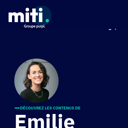
Panneau de gestion des cookies
Enjeux
DÉCOUVREZ LES CONTENUS DE
Emilie