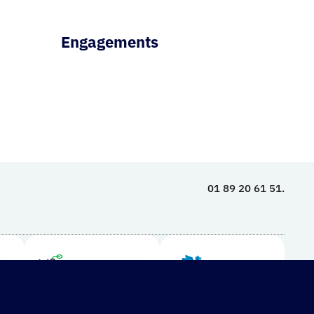
Engagements
01 89 20 61 51.