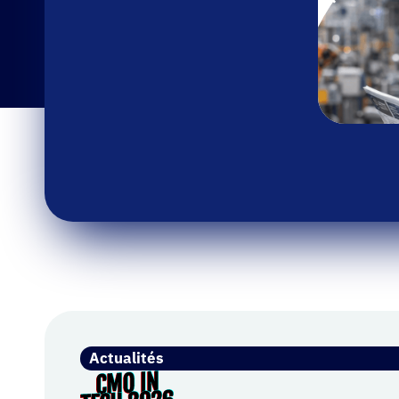
Actualités