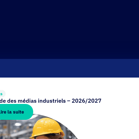
ks
ide des médias industriels – 2026/2027
Lire la suite