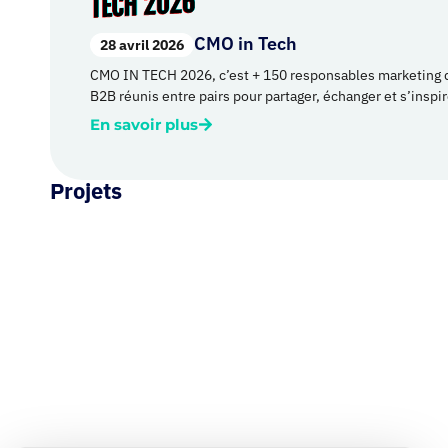
CMO in Tech
28 avril 2026
CMO IN TECH 2026, c’est + 150 responsables marketing d
B2B réunis entre pairs pour partager, échanger et s’inspir
En savoir plus
Projets