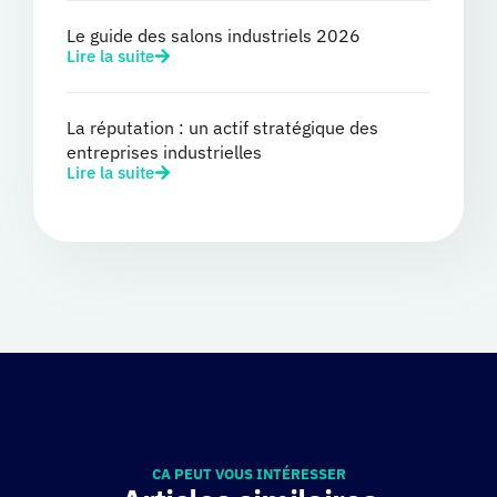
Le guide des salons industriels 2026
Lire la suite
La réputation : un actif stratégique des
entreprises industrielles
Lire la suite
CA PEUT VOUS INTÉRESSER