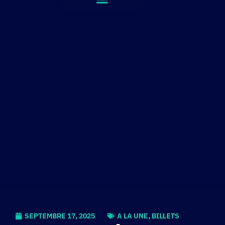
SEPTEMBRE 17, 2025
A LA UNE
,
BILLETS