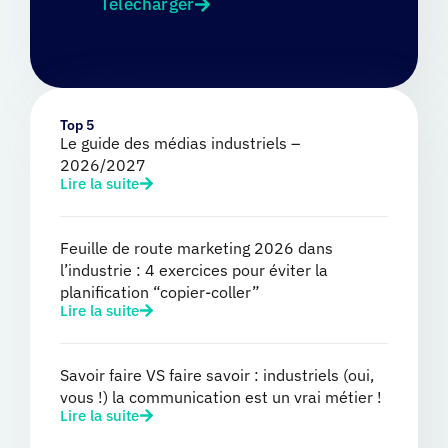
Télécharger
Top 5
Le guide des médias industriels –
2026/2027
Lire la suite
Feuille de route marketing 2026 dans
l’industrie : 4 exercices pour éviter la
planification “copier-coller”
Lire la suite
Savoir faire VS faire savoir : industriels (oui,
vous !) la communication est un vrai métier !
Lire la suite