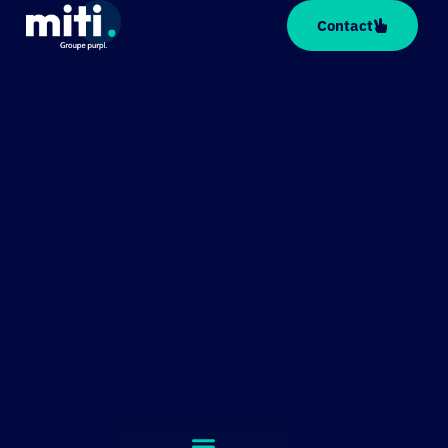
Panneau de gestion des cookies
Contact