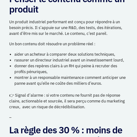
produit
Un produit industriel performant est conçu pour répondre à un
besoin précis. Il s’appuie sur une R&D, des tests, des itérations,
avant d’être mis sur le marché. Le contenu, c’est pareil.
Un bon contenu doit résoudre un problème réel :
aider un acheteur à comparer deux solutions techniques,
rassurer un directeur industriel avant un investissement lourd,
donner des repères clairs à un RH qui peine à recruter des
profils pénuriques,
montrer à un responsable maintenance comment anticiper une
panne avant qu’elle ne coûte des milliers d’euros.
👉 Signal d’alarme : si votre contenu ne fournit pas de réponse
claire, actionnable et sourcée, il sera perçu comme du marketing
creux, avec un risque de décrédibilisation.
–
La règle des 30 % : moins de