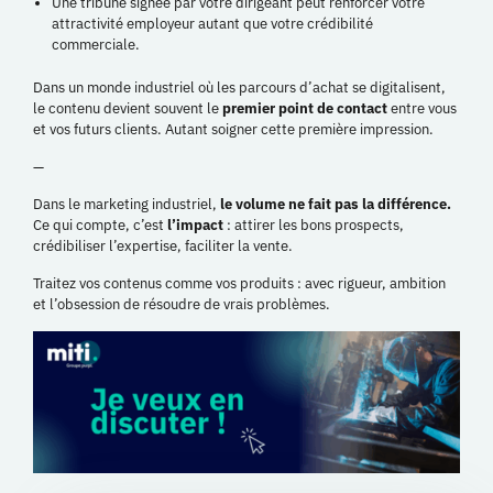
Une tribune signée par votre dirigeant peut renforcer votre
attractivité employeur autant que votre crédibilité
commerciale.
Dans un monde industriel où les parcours d’achat se digitalisent,
le contenu devient souvent le
premier point de contact
entre vous
et vos futurs clients. Autant soigner cette première impression.
—
Dans le marketing industriel,
le volume ne fait pas la différence.
Ce qui compte, c’est
l’impact
: attirer les bons prospects,
crédibiliser l’expertise, faciliter la vente.
Traitez vos contenus comme vos produits : avec rigueur, ambition
et l’obsession de résoudre de vrais problèmes.