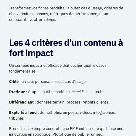
Transformez vos fiches produits : ajoutez cas d’usage, critères de
choix, limites connues, métriques de performance, et un
comparatif vs alternatives.
–
Les 4 critères d’un contenu à
fort impact
Un contenu industriel efficace doit cocher quatre cases
fondamentales :
Ciblé
: un seul persona, un seul cas d’usage
Pratique
: étapes, outils, modèles,
checklists
, calculs
Différenciant
: données terrain, process, retours clients
Exploité à fond
: démultipliez en posts, vidéos, infographies,
tribunes
Prenons un exemple concret : une PME industrielle qui lance une
innovation en robotique. Plutôt que de publier un seul