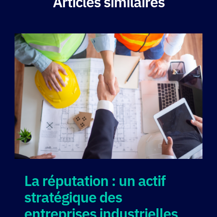
Articles similaires
La réputation : un actif
stratégique des
entreprises industrielles