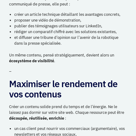
communiqué de presse, elle peut :
créer un article technique détaillant les avantages concrets,
proposer une vidéo de démonstration,
publier des témoignages utilisateurs sur LinkedIn,
rédiger un comparatif chiffré avec les solutions existantes,
et diffuser une tribune d’opinion sur l’avenir de la robotique
dans la presse spécialisée.
Un même contenu, pensé stratégiquement, devient alors un
écosystème de visibilité
.
–
Maximiser le rendement de
vos contenus
Créer un contenu solide prend du temps et de l’énergie. Ne le
laissez pas dormir sur votre site web. Chaque ressource peut être
découpée, réutilisée, enrichie
:
un cas client peut nourrir vos commerciaux (argumentaire), vos
newsletters et vos réseaux sociaux,