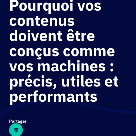
Pourquoi vos
contenus
doivent être
conçus comme
vos machines :
précis, utiles et
performants
Partager