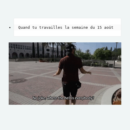
Quand tu travailles la semaine du 15 août