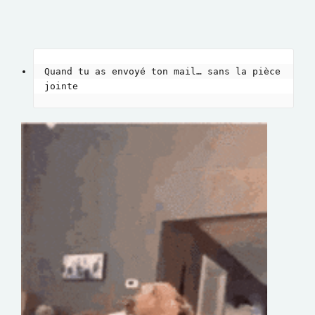
Quand tu as envoyé ton mail… sans la pièce 
jointe