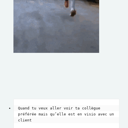
Quand tu veux aller voir ta collègue 
préférée mais qu’elle est en visio avec un 
client