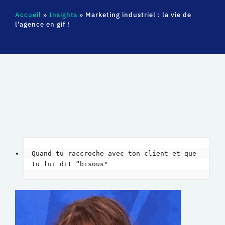
Accueil
»
Insights
»
Marketing industriel : la vie de
l’agence en gif !
Quand tu raccroche avec ton client et que 
tu lui dit “bisous" 