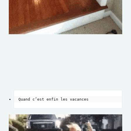
Quand c’est enfin les vacances 