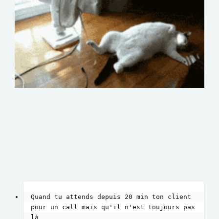
Quand tu attends depuis 20 min ton client 
pour un call mais qu'il n'est toujours pas 
là