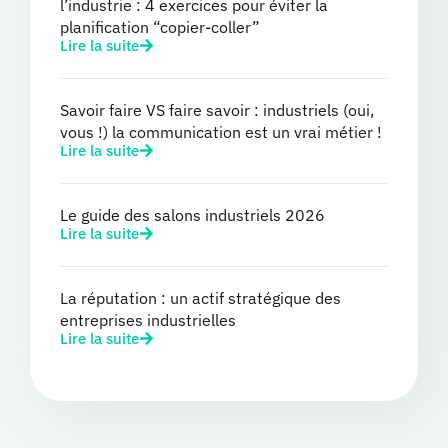
l’industrie : 4 exercices pour éviter la
planification “copier-coller”
Lire la suite
Savoir faire VS faire savoir : industriels (oui,
vous !) la communication est un vrai métier !
Lire la suite
Le guide des salons industriels 2026
Lire la suite
La réputation : un actif stratégique des
entreprises industrielles
Lire la suite