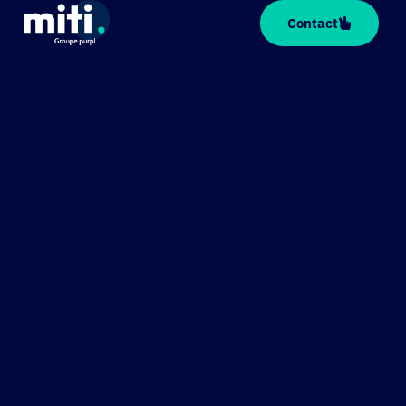
Panneau de gestion des cookies
Contact