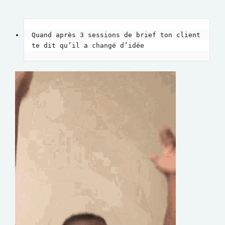
Quand après 3 sessions de brief ton client 
te dit qu’il a changé d’idée 