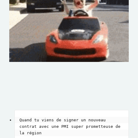
Quand tu viens de signer un nouveau 
contrat avec une PMI super prometteuse de 
la région