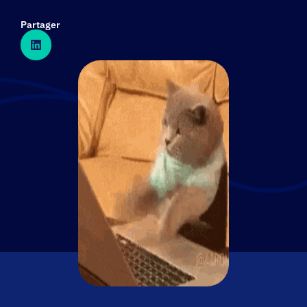
Partager