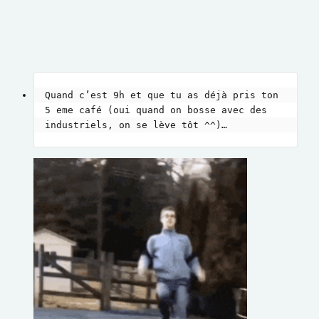
Quand c’est 9h et que tu as déjà pris ton 
5 eme café (oui quand on bosse avec des 
industriels, on se lève tôt ^^)…