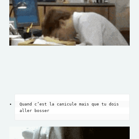
Quand c’est la canicule mais que tu dois 
aller bosser