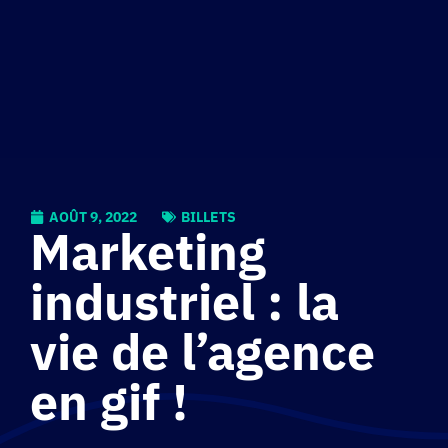
AOÛT 9, 2022
BILLETS
Marketing
industriel : la
vie de l’agence
en gif !