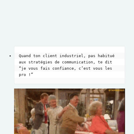
Quand ton client industriel, pas habitué 
aux stratégies de communication, te dit 
“je vous fais confiance, c’est vous les 
pro !”