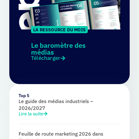
LA RESSOURCE DU MOIS
Le baromètre des
médias
Télécharger
Top 5
Le guide des médias industriels –
2026/2027
Lire la suite
Feuille de route marketing 2026 dans