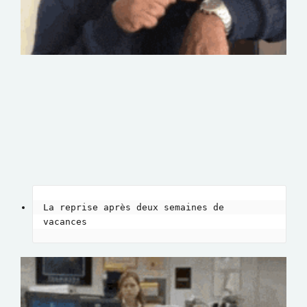
La reprise après deux semaines de 
vacances 