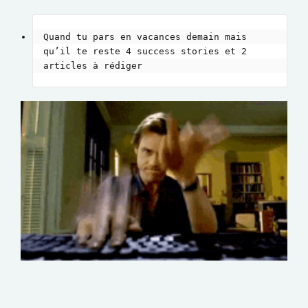
Quand tu pars en vacances demain mais 
qu’il te reste 4 success stories et 2 
articles à rédiger