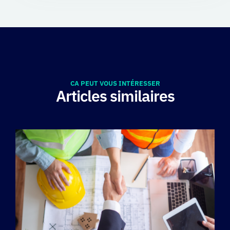
CA PEUT VOUS INTÉRESSER
Articles similaires