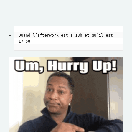
Quand l’afterwork est à 18h et qu’il est 
17h59