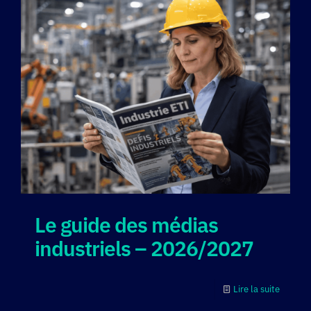
Le guide des médias
industriels – 2026/2027
Lire la suite