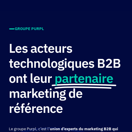
GROUPE PURPL
Les acteurs
technologiques B2B
ont leur
partenaire
marketing de
référence
Le groupe Purpl, c’est l’
union d’experts du marketing B2B qui