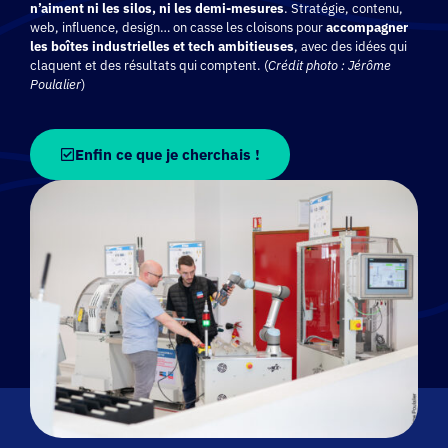
n’aiment ni les silos, ni les demi-mesures
. Stratégie, contenu,
web, influence, design… on casse les cloisons pour
accompagner
les boîtes industrielles et tech ambitieuses
, avec des idées qui
claquent et des résultats qui comptent. (
Crédit photo : Jérôme
Poulalier
)
Enfin ce que je cherchais !