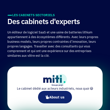
LES CABINETS SECTORIELS
Des cabinets d'experts
Un éditeur de logiciel SaaS et une usine de batteries lithium
appartiennent à des écosystèmes différents. Avec leurs propres
business models, leurs propres contraintes d’innovation, leurs
propres langages. Travailler avec des consultants qui vous
comprennent et qui ont une expérience sur des entreprises
similaires aux vôtre est la clé.
Le cabinet dédié aux acteurs industriels, nous quoi 😃
About us