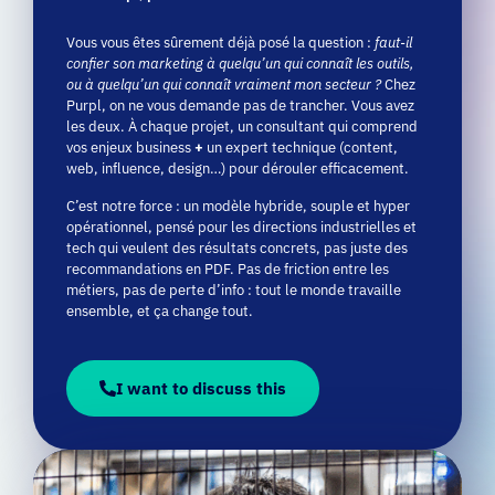
Vous vous êtes sûrement déjà posé la question :
faut-il
confier son marketing à quelqu’un qui connaît les outils,
ou à quelqu’un qui connaît vraiment mon secteur ?
Chez
Purpl, on ne vous demande pas de trancher. Vous avez
les deux. À chaque projet, un consultant qui comprend
vos enjeux business
+
un expert technique (content,
web, influence, design…) pour dérouler efficacement.
C’est notre force : un modèle hybride, souple et hyper
opérationnel, pensé pour les directions industrielles et
tech qui veulent des résultats concrets, pas juste des
recommandations en PDF. Pas de friction entre les
métiers, pas de perte d’info : tout le monde travaille
ensemble, et ça change tout.
I want to discuss this