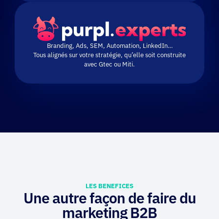
Branding, Ads, SEM, Automation, LinkedIn…
Tous alignés sur votre stratégie, qu’elle soit construite
avec Gtec ou Miti.
LES BENEFICES
Une autre façon de faire du
marketing B2B