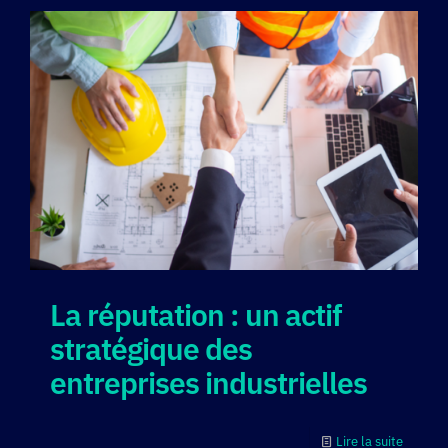
La réputation : un actif
stratégique des
entreprises industrielles
Lire la suite