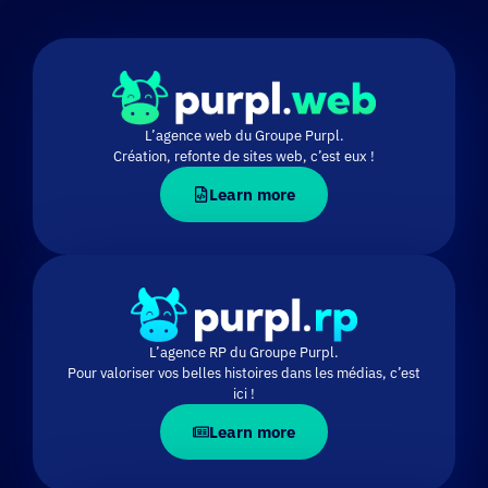
L’agence web du Groupe Purpl.
Création, refonte de sites web, c’est eux !
Learn more
L’agence RP du Groupe Purpl.
Pour valoriser vos belles histoires dans les médias, c’est
ici !
Learn more