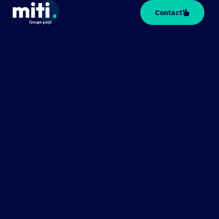
Cookies management panel
Contact