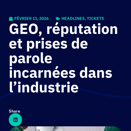
FÉVRIER 11, 2026
HEADLINES
,
TICKETS
GEO, réputation
et prises de
parole
incarnées dans
l’industrie
Share