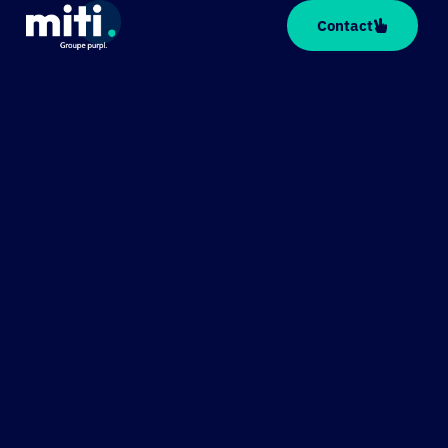
Cookies management panel
Contact