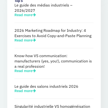
Top 5
Le guide des médias industriels –
2026/2027
Read more
2026 Marketing Roadmap for Industry: 4
Exercises to Avoid Copy-and-Paste Planning
Read more
Know-how VS communication:
manufacturers (yes, you!), communication is
a real profession!
Read more
Le guide des salons industriels 2026
Read more
Singularité industrielle VS homogénéisation