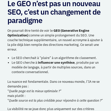
Le GEO n’est pas un nouveau
SEO, c’est un changement de
paradigme
On pourrait être tenté de voir le
GEO (Generative Engine
Optimization)
comme un simple prolongement du SEO. Une
couche technique supplémentaire, un nouvel acronyme à ajouter à
la pile déjà bien remplie des directions marketing. Ce serait une
erreur.
Le SEO cherchait à “plaire” à un algorithme de classement.
Le
GEO
cherche à
influencer une synthèse
, produite par un
modèle de langage, à partir de multiples sources, dans un
contexte conversationnel.
La nuance est fondamentale. Dans ce nouveau monde, l’IA ne se
demande pas :
“
Quelle page est la mieux optimisée ?
”
mais plutôt :
“
Quelle source est la plus crédible pour répondre à cette question ?
”
La visibilité ne se joue donc plus uniquement sur des critères