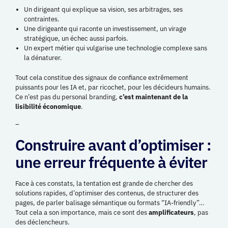
Un dirigeant qui explique sa vision, ses arbitrages, ses
contraintes.
Une dirigeante qui raconte un investissement, un virage
stratégique, un échec aussi parfois.
Un expert métier qui vulgarise une technologie complexe sans
la dénaturer.
Tout cela constitue des signaux de confiance extrêmement
puissants pour les IA et, par ricochet, pour les décideurs humains.
Ce n’est pas du personal branding,
c’est maintenant de la
lisibilité économique
.
–
Construire avant d’optimiser :
une erreur fréquente à éviter
Face à ces constats, la tentation est grande de chercher des
solutions rapides, d’optimiser des contenus, de structurer des
pages, de parler balisage sémantique ou formats “IA-friendly”…
Tout cela a son importance, mais ce sont des
amplificateurs
, pas
des déclencheurs.