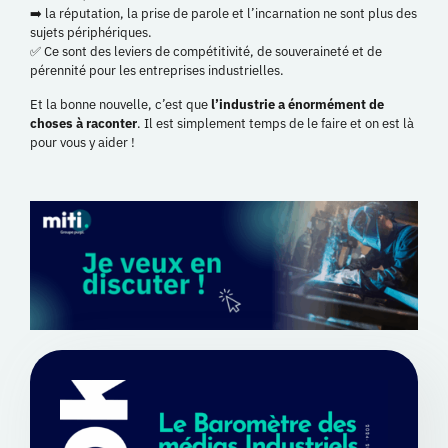
➡️ la réputation, la prise de parole et l’incarnation ne sont plus des
sujets périphériques.
✅ Ce sont des leviers de compétitivité, de souveraineté et de
pérennité pour les entreprises industrielles.
Et la bonne nouvelle, c’est que
l’industrie a énormément de
choses à raconter
. Il est simplement temps de le faire et on est là
pour vous y aider !