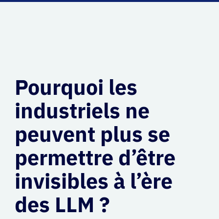
Pourquoi les
industriels ne
peuvent plus se
permettre d’être
invisibles à l’ère
des LLM ?