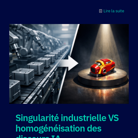
Lire la suite
Singularité industrielle VS
homogénéisation des