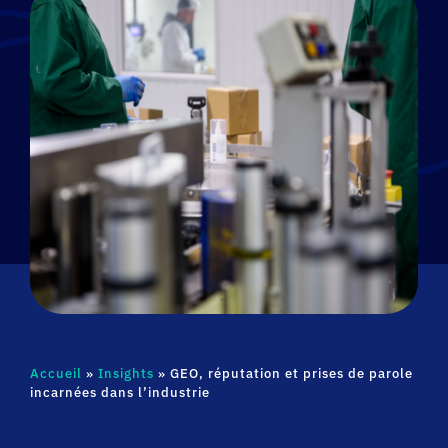
Accueil
»
Insights
»
GEO, réputation et prises de parole
incarnées dans l’industrie