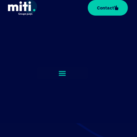
Panneau de gestion des cookies
Contact