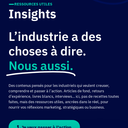
RESSOURCES UTILES
Insights
L’industrie a des
choses à dire.
Nous aussi.
Des contenus pensés pour les industriels qui veulent creuser,
comprendre et passer à l’action. Articles de fond, retours
d’expérience, livres blancs, interviews… ici, pas de recettes toutes
faites, mais des ressources utiles, ancrées dans le réel, pour
nourrir vos réflexions marketing, stratégiques ou business.
Je veux passer à l'action