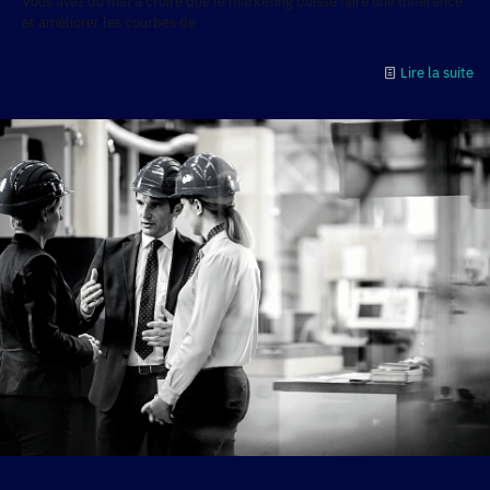
Vous avez du mal à croire que le marketing puisse faire une différence
et améliorer les courbes de
Lire la suite