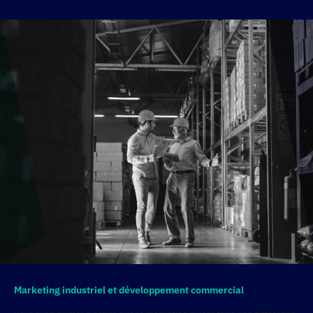
Marketing industriel et développement commercial